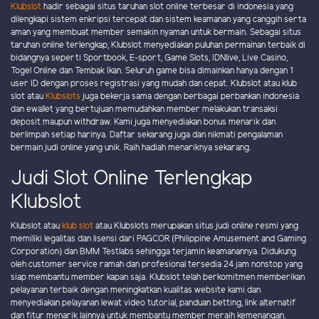
Klubslot
hadir sebagai situs taruhan slot online terbesar di indonesia yang
dilengkapi sistem enkripsi tercepat dan sistem keamanan yang canggih serta
aman yang membuat member semakin nyaman untuk bermain. Sebagai situs
taruhan online terlengkap, Klubslot menyediakan puluhan permainan terbaik di
bidangnya seperti Sportbook, E-sport, Game Slots, IDNlive, Live Casino,
Togel Online dan Tembak Ikan. Seluruh game bisa dimainkan hanya dengan 1
user ID dengan proses registrasi yang mudah dan cepat. Klubslot atau klub
slot atau
Klubslots
juga bekerja sama dengan berbagai perbankan indonesia
dan ewallet yang bertujuan memudahkan member melakukan transaksi
deposit maupun withdraw. Kami juga menyediakan bonus menarik dan
berlimpah setiap harinya. Daftar sekarang juga dan nikmati pengalaman
bermain judi online yang unik. Raih hadiah menariknya sekarang.
Judi Slot Online Terlengkap
Klubslot
Klubslot atau
klub slot
atau Klubslots merupakan situs judi online resmi yang
memiliki legalitas dan lisensi dari PAGCOR (Philippine Amusement and Gaming
Corporation) dan BMM Testlabs sehingga terjamin keamanannya. Didukung
oleh customer service ramah dan profesional tersedia 24 jam nonstop yang
siap membantu member kapan saja. Klubslot telah berkomitmen memberikan
pelayanan terbaik dengan meningkatkan kualitas website kami dan
menyediakan pelayanan lewat video tutorial, panduan betting, link alternatif
dan fitur menarik lainnya untuk membantu member meraih kemenangan.