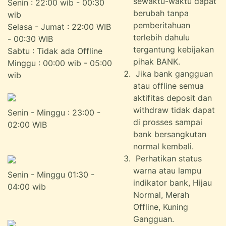
sewaktu-waktu dapat
Senin : 22:00 wib - 00:30
berubah tanpa
wib
pemberitahuan
Selasa - Jumat : 22:00 WIB
terlebih dahulu
- 00:30 WIB
tergantung kebijakan
Sabtu : Tidak ada Offline
pihak BANK.
Minggu : 00:00 wib - 05:00
Jika bank gangguan
wib
atau offline semua
aktifitas deposit dan
withdraw tidak dapat
Senin - Minggu : 23:00 -
di prosses sampai
02:00 WIB
bank bersangkutan
normal kembali.
Perhatikan status
warna atau lampu
Senin - Minggu 01:30 -
indikator bank, Hijau
04:00 wib
Normal, Merah
Offline, Kuning
Gangguan.