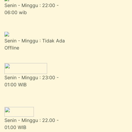
Senin - Minggu : 22:00 -
06:00 wib
Senin - Minggu : Tidak Ada
Offline
Senin - Minggu : 23:00 -
01:00 WIB
Senin - Minggu : 22.00 -
01.00 WIB