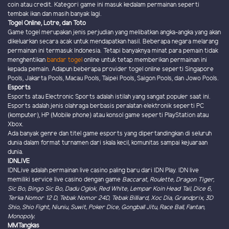
coin atau credit. Kategori game ini masuk kedalam permainan seperti
tembak ikan dan masih banyak lagi.
Togel Online, Lotre, dan Toto
Game togel merupakan jenis perjudian yang melibatkan angka-angka yang akan
dikeluarkan secara acak untuk mendapatkan hasil. Beberapa negara melarang
permainan ini termasuk Indonesia. Tetapi banyaknya minat para pemain tidak
menghentikan
bandar togel
online untuk tetap memberikan permainan ini
kepada pemain. Adapun beberapa provider togel online seperti Singapore
Pools, Jakarta Pools, Macau Pools, Taipei Pools, Saigon Pools, dan Jowo Pools.
Esports
Esports atau Electronic Sports adalah istilah yang sangat populer saat ini.
Esports adalah jenis olahraga berbasis peralatan elektronik seperti PC
(komputer), HP (Mobile phone) atau konsol game seperti PlayStation atau
Xbox.
Ada banyak genre dan titel game esports yang dipertandingkan di seluruh
dunia dalam format turnamen dari skala kecil, komunitas sampai kejuaraan
dunia.
IDNLIVE
IDNLive adalah permainan live casino paling baru dari IDN Play. IDN live
memiliki service live casino dengan game
Baccarat, Roulette, Dragon Tiger,
Sic Bo, Bingo Sic Bo, Dadu Oglok, Red White, Lempar Koin Head Tail, Dice 6,
Terka Nomor 12 D, Tebak Nomor 24D, Tebak Billiard, Xoc Dia, Grandprix, 3D
Shio, Shio Fight, Niuniu, Suwit, Poker Dice, Gongball Jitu, Race Ball, Fantan,
Monopoly.
MMTangkas