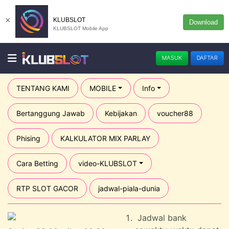
×
KLUBSLOT
Download
KLUBSLOT Mobile App
MASUK
DAFTAR
TENTANG KAMI
MOBILE
Info
Bertanggung Jawab
Kebijakan
voucher88
Phising
KALKULATOR MIX PARLAY
Cara Betting
video-KLUBSLOT
RTP SLOT GACOR
jadwal-piala-dunia
Jadwal bank