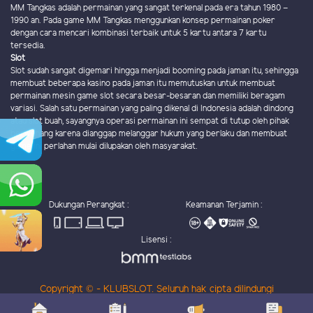
MM Tangkas adalah permainan yang sangat terkenal pada era tahun 1980 –
1990 an. Pada game MM Tangkas menggunkan konsep permainan poker
dengan cara mencari kombinasi terbaik untuk 5 kartu antara 7 kartu
tersedia.
Slot
Slot sudah sangat digemari hingga menjadi booming pada jaman itu, sehingga
membuat beberapa kasino pada jaman itu memutuskan untuk membuat
permainan mesin game slot secara besar-besaran dan memiliki beragam
variasi. Salah satu permainan yang paling dikenal di Indonesia adalah dindong
atau slot buah, sayangnya operasi permainan ini sempat di tutup oleh pihak
berwenang karena dianggap melanggar hukum yang berlaku dan membuat
game ini perlahan mulai dilupakan oleh masyarakat.
Dukungan Perangkat :
Keamanan Terjamin :
Lisensi :
Copyright © - KLUBSLOT. Seluruh hak cipta dilindungi